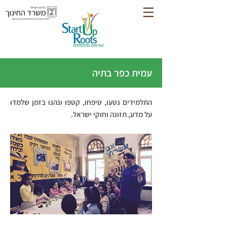
עמית כפר בתיה
התלמידים נטעו, טיפחו, קטפו ונהנו בזמן שלמדו
על מדע, תזונה וחוקי ישראל.