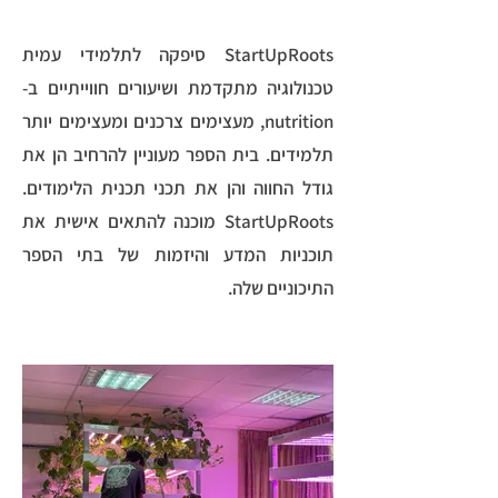
StartUpRoots סיפקה לתלמידי עמית
טכנולוגיה מתקדמת ושיעורים חווייתיים ב-
nutrition, מעצימים צרכנים ומעצימים יותר
תלמידים. בית הספר מעוניין להרחיב הן את
גודל החווה והן את תכני תכנית הלימודים.
StartUpRoots מוכנה להתאים אישית את
תוכניות המדע והיזמות של בתי הספר
התיכוניים שלה.