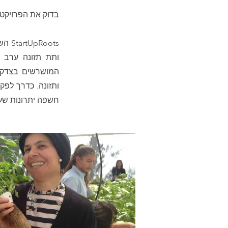
בדוק את הפרויקט.
השיק
ותת תזונה ערב 
חשפה יתרונות שעל