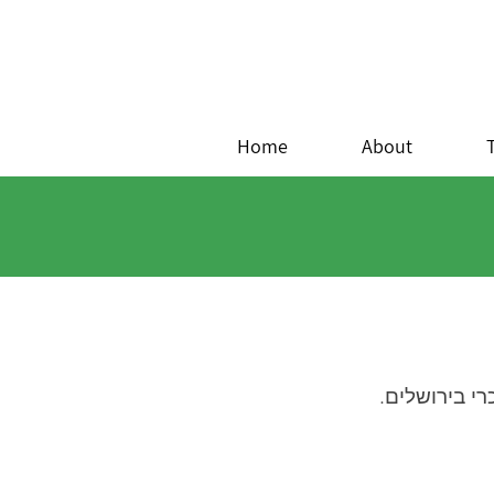
Home
About
רי בירושלים