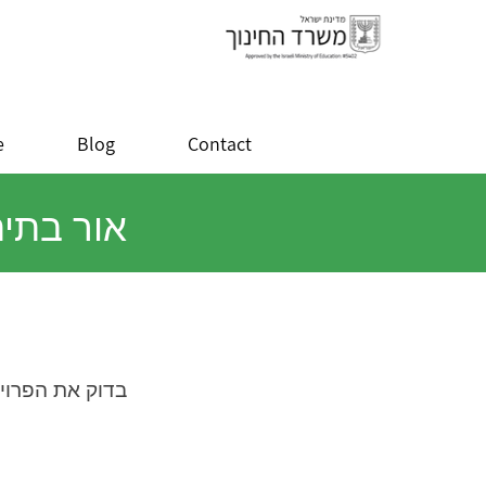
e
Blog
Contact
אור בתי
בדוק את הפרוי.