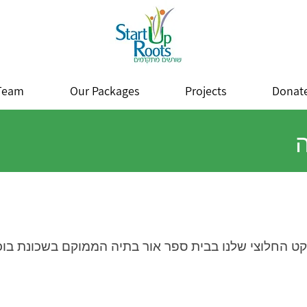
Team
Our Packages
Projects
Donat
ה
קט החלוצי שלנו בבית ספר אור בתיה הממוקם בשכונת בוכ